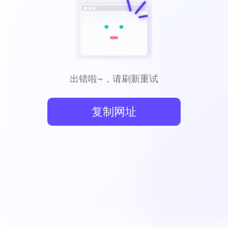
出错啦~，请刷新重试
复制网址