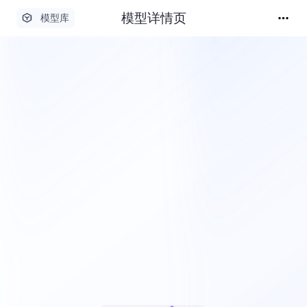
模型详情页
模型库