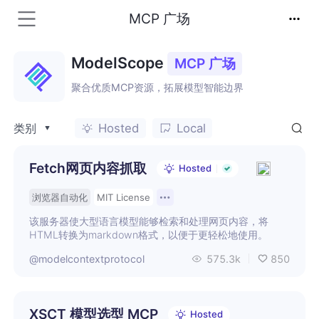
MCP 广场
ModelScope
MCP
广场
聚合优质MCP资源，拓展模型智能边界
Hosted
Local
类别
Fetch网页内容抓取
Hosted
浏览器自动化
MIT License
该服务器使大型语言模型能够检索和处理网页内容，将
HTML转换为markdown格式，以便于更轻松地使用。
@modelcontextprotocol
575.3k
850
XSCT 模型选型 MCP
Hosted