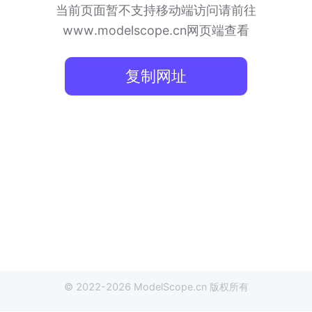
当前页面暂不支持移动端访问
请前往
www.modelscope.cn网页端查看
复制网址
© 2022-
2026
ModelScope
.cn
版权所有