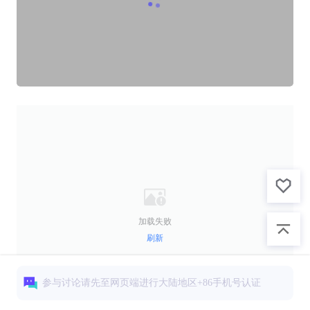
加载失败
刷新
参与讨论请先至网页端进行大陆地区+86手机号认证