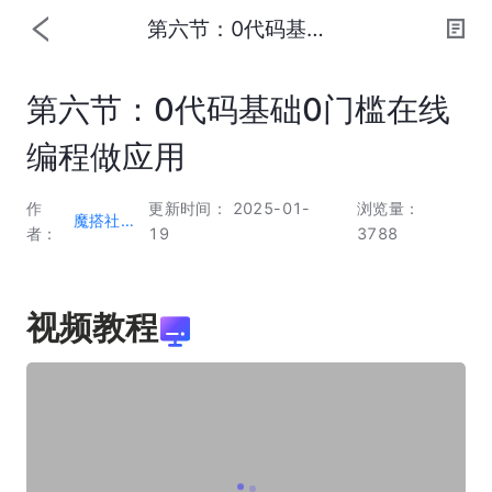
第六节：0代码基础0门槛在线编程做应用
第六节：0代码基础0门槛在线
编程做应用
作
更新时间： 2025-01-
浏览量：
魔搭社区编辑部
者：
19
3788
视频教程